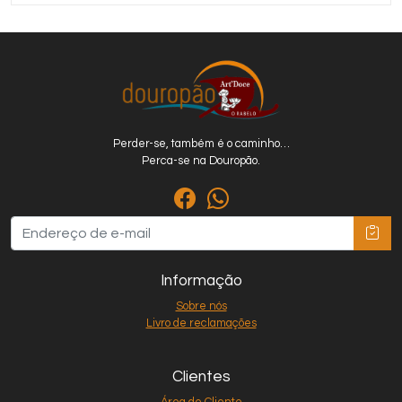
Perder-se, também é o caminho…
Perca-se na Douropão.
Informação
Sobre nós
Livro de reclamações
Clientes