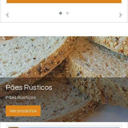
Pães Rústicos
Pães Rústicos
Ver produtos