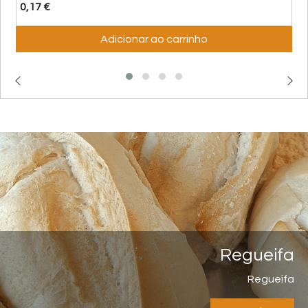
0,17 €
Adicionar ao carrinho
Regueifa
Regueifa