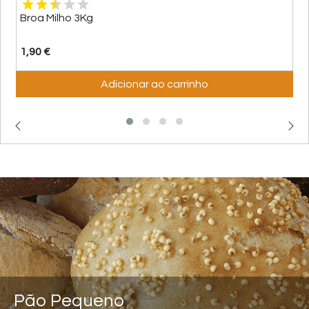
Broa Milho 3Kg
1,90 €
Adicionar ao carrinho
Pão Pequeno