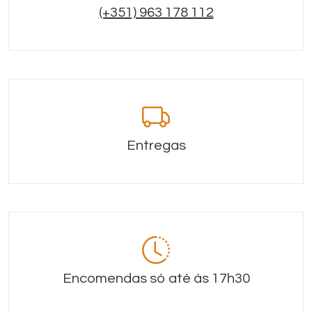
(+351) 963 178 112
Entregas
Encomendas só até às 17h30